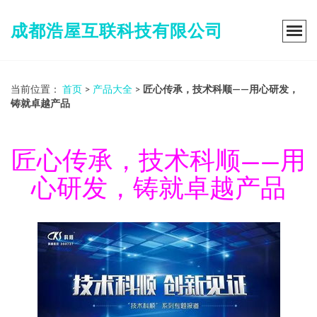
成都浩屋互联科技有限公司
当前位置：
首页
>
产品大全
>
匠心传承，技术科顺——用心研发，
铸就卓越产品
匠心传承，技术科顺——用
心研发，铸就卓越产品