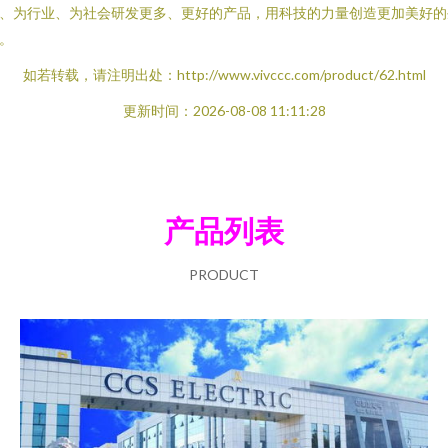
、为行业、为社会研发更多、更好的产品，用科技的力量创造更加美好的
。
如若转载，请注明出处：http://www.vivccc.com/product/62.html
更新时间：2026-08-08 11:11:28
产品列表
PRODUCT