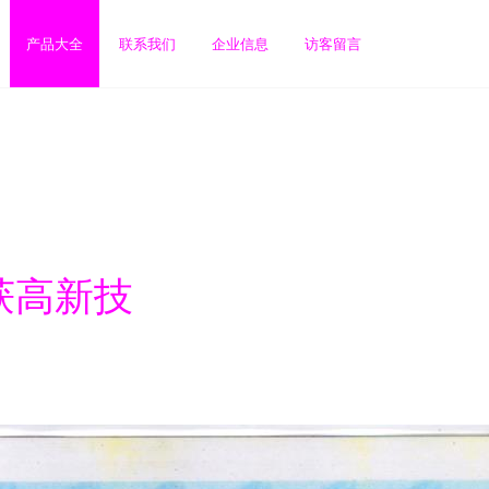
产品大全
联系我们
企业信息
访客留言
获高新技