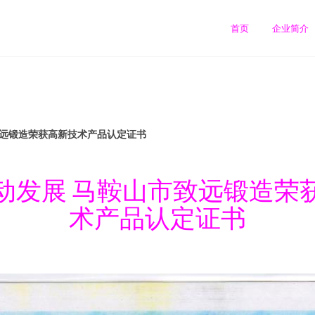
首页
企业简介
致远锻造荣获高新技术产品认定证书
动发展 马鞍山市致远锻造荣
术产品认定证书