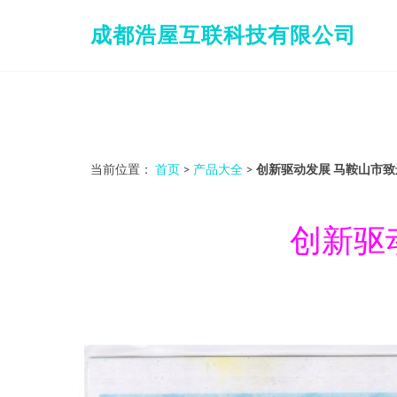
成都浩屋互联科技有限公司
当前位置：
首页
>
产品大全
>
创新驱动发展 马鞍山市
创新驱