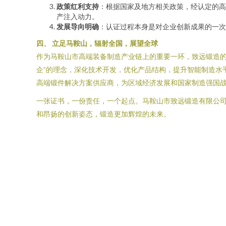
政策红利支持
：根据国家及地方相关政策，经认定的高
产注入动力。
发展导向明确
：认证过程本身是对企业创新成果的一次
四、 立足马鞍山，辐射全国，展望全球
作为马鞍山市高端装备制造产业链上的重要一环，致远锻造的
企”的理念，深化技术开发，优化产品结构，提升智能制造水
高端锻件解决方案供应商，为区域经济发展和国家制造强国战
一张证书，一份责任，一个起点。马鞍山市致远锻造有限公司
和昂扬的创新姿态，锻造更加辉煌的未来。