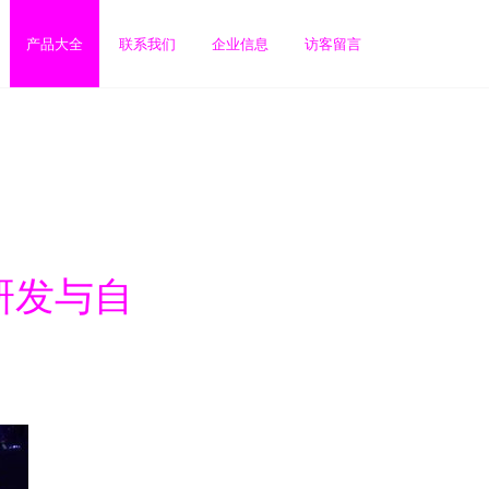
产品大全
联系我们
企业信息
访客留言
研发与自