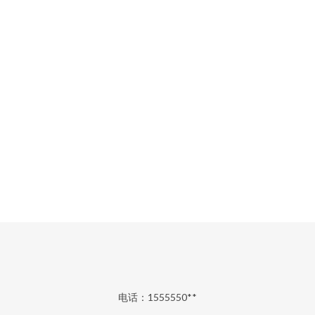
电话：1555550**