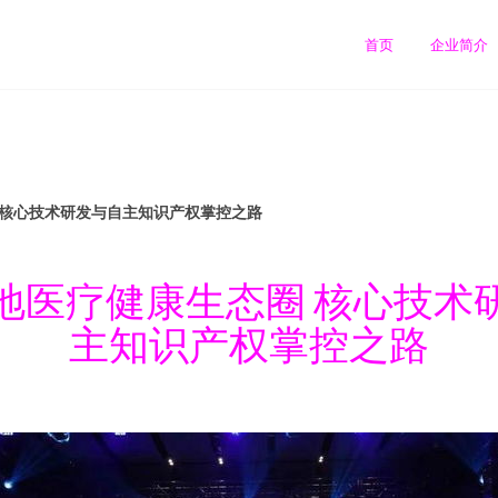
首页
企业简介
 核心技术研发与自主知识产权掌控之路
地医疗健康生态圈 核心技术
主知识产权掌控之路