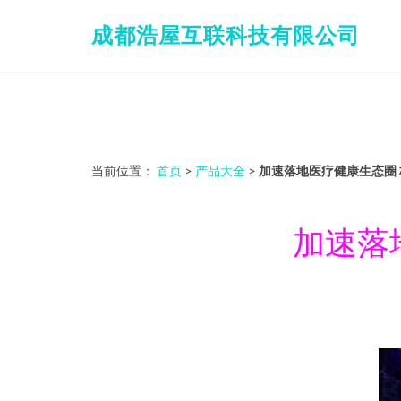
成都浩屋互联科技有限公司
当前位置：
首页
>
产品大全
>
加速落地医疗健康生态圈
加速落