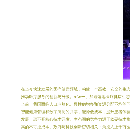
在当今快速发展的医疗健康领域，构建一个高效、安全的生
推动医疗服务的创新与升级。\n\n一、加速落地医疗健康
当前，我国面临人口老龄化、慢性病增多和资源分配不均等
智能健康管理和数字病历的共享，能降低成本，提升患者体验
发展，离不开核心技术开发。生态圈的竞争力源于软硬技术
高的不可控成本。政府与科技创新密切相关：为投入上千万医