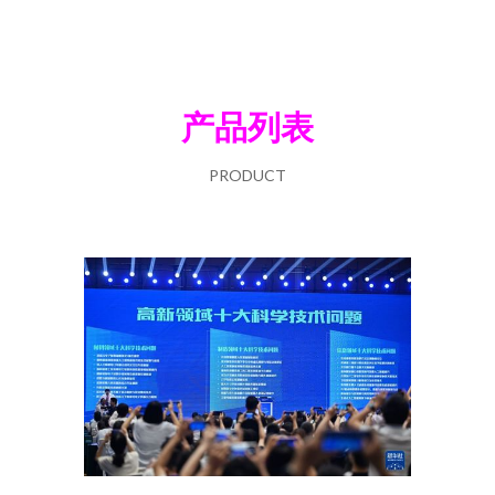
产品列表
PRODUCT