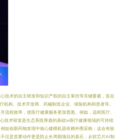
核心技术的自主研发和知识产权的自主掌控等关键要素，旨在
医疗机构、技术开发商、药械制造企业、保险机构和患者等。
提升流程效率，使医疗健康服务更加普惠。例如，远程医疗、
心技术研发是生态系统厚盾的基础\n医疗健康领域的可持续
。例如创新药物发现中核心建模机器依赖外围采购；这会有较
不仅是首要动作更是防止长周期项目的基石；从软芯片AI制